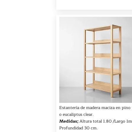
Estantería de madera maciza en pino 
o eucaliptus clear.
Medidas;
Altura total 1.80 /Largo 1m
Profundidad 30 cm.