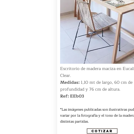
Escritorio de madera maciza en Eucal
Clear.
Medidas:
1,10 mt de largo, 60 cm de
profundidad y 76 cm de altura.
Ref: EEb03
*Las imágenes publicadas son ilustrativas pu
variar por la fotografía y el tono de la madera
distintas partidas.
COTIZAR