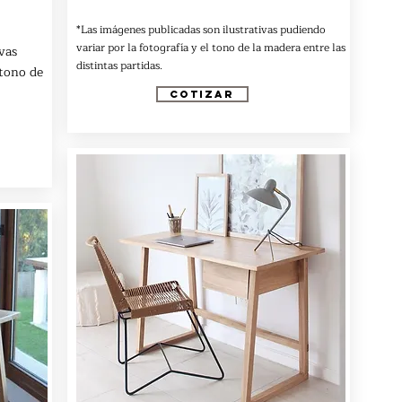
*Las imágenes publicadas son ilustrativas pudiendo
variar por la fotografía y el tono de la madera entre las
vas
distintas partidas.
 tono de
COTIZAR