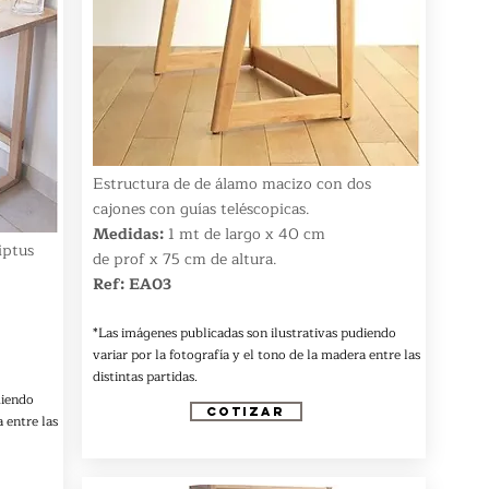
Estructura de de álamo macizo con dos
cajones con guías teléscopicas.
Medidas:
1 mt de largo x 40 cm
iptus
de prof x 75 cm de altura.
Ref: EA03
*Las imágenes publicadas son ilustrativas pudiendo
variar por la fotografía y el tono de la madera entre las
distintas partidas.
diendo
COTIZAR
 entre las