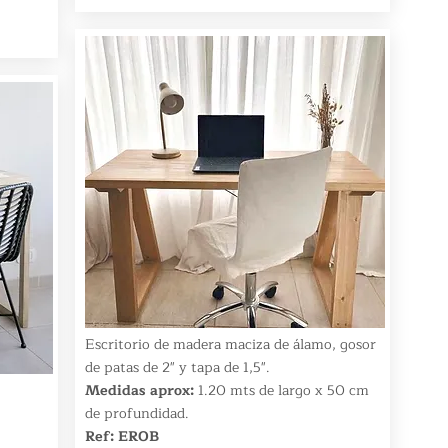
Escritorio de madera maciza de álamo, gosor
de patas de 2" y tapa de 1,5".
Medidas aprox:
1.20 mts de largo x 50 cm
de profundidad.
Ref: EROB