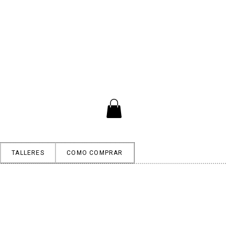
TALLERES
COMO COMPRAR