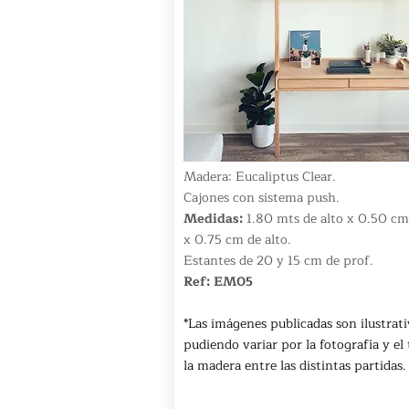
Madera: Eucaliptus Clear.
Cajones con sistema push.
Medidas:
1.80 mts de alto x 0.50 cm
x 0.75 cm de alto.
Estantes de 20 y 15 cm de prof.
Ref: EM05
*Las imágenes publicadas son ilustrati
pudiendo variar por la fotografía y el
la madera entre las distintas partidas.