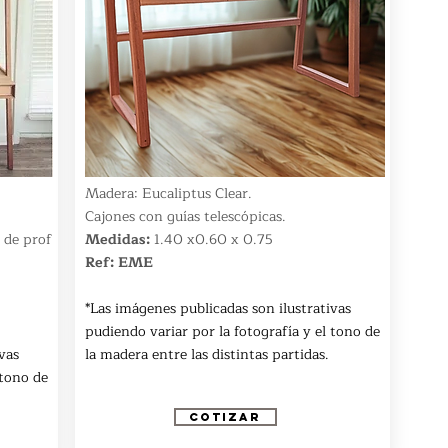
Madera: Eucaliptus Clear.
Cajones con guías telescópicas.
 de prof
Medidas:
1.40 x0.60 x 0.75
Ref: EME
*Las imágenes publicadas son ilustrativas
pudiendo variar por la fotografía y el tono de
vas
la madera entre las distintas partidas.
 tono de
COTIZAR