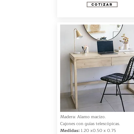
COTIZAR
Madera: Alamo macizo.
Cajones con guías telescópicas.
Medidas:
1.20 x0.50 x 0.75