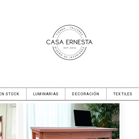
EN STOCK
LUMINARIAS
DECORACIÓN
TEXTILES