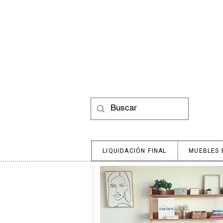
LIQUIDACIÓN FINAL
MUEBLES 