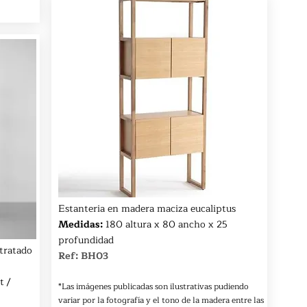
Estanteria en madera maciza eucaliptus
Medidas:
180 altura x 80 ancho x 25
profundidad
tratado
Ref: BH03
t /
*Las imágenes publicadas son ilustrativas pudiendo
variar por la fotografía y el tono de la madera entre las