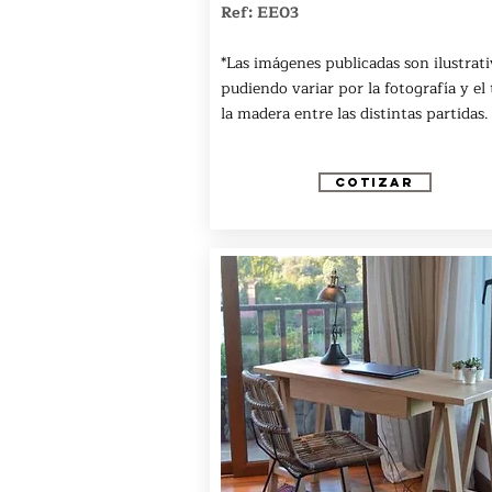
Ref: EE03
*Las imágenes publicadas son ilustrati
pudiendo variar por la fotografía y el
la madera entre las distintas partidas.
COTIZAR