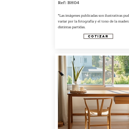
Ref: BH04
*Las imágenes publicadas son ilustrativas pu
variar por la fotografía y el tono de la madera
distintas partidas.
COTIZAR